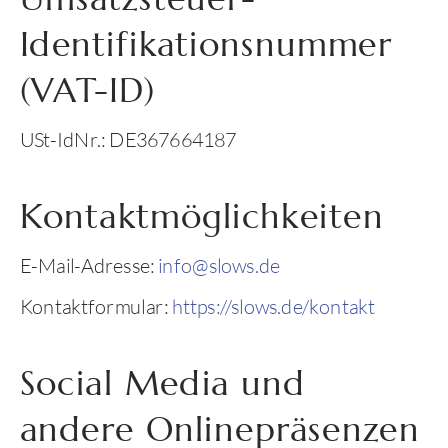
Identifikationsnummer
(VAT-ID)
USt-IdNr.: DE367664187
Kontaktmöglichkeiten
E-Mail-Adresse:
info@slows.de
Kontaktformular:
https://slows.de/kontakt
Social Media und
andere Onlinepräsenzen