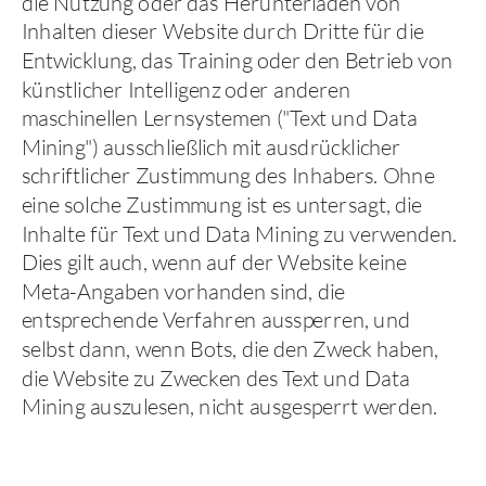
die Nutzung oder das Herunterladen von
Inhalten dieser Website durch Dritte für die
Entwicklung, das Training oder den Betrieb von
künstlicher Intelligenz oder anderen
maschinellen Lernsystemen ("Text und Data
Mining") ausschließlich mit ausdrücklicher
schriftlicher Zustimmung des Inhabers. Ohne
eine solche Zustimmung ist es untersagt, die
Inhalte für Text und Data Mining zu verwenden.
Dies gilt auch, wenn auf der Website keine
Meta-Angaben vorhanden sind, die
entsprechende Verfahren aussperren, und
selbst dann, wenn Bots, die den Zweck haben,
die Website zu Zwecken des Text und Data
Mining auszulesen, nicht ausgesperrt werden.