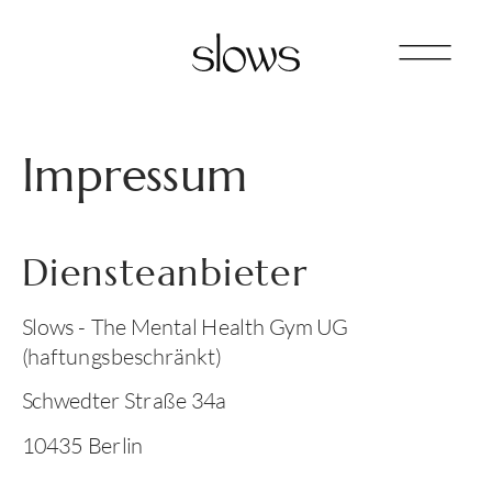
Impressum
Diensteanbieter
Slows - The Mental Health Gym UG
(haftungsbeschränkt)
Schwedter Straße 34a
10435 Berlin