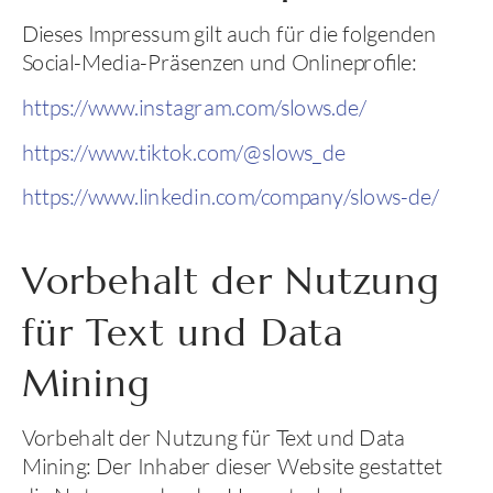
Dieses Impressum gilt auch für die folgenden
Social-Media-Präsenzen und Onlineprofile:
https://www.instagram.com/slows.de/
https://www.tiktok.com/@slows_de
https://www.linkedin.com/company/slows-de/
Vorbehalt der Nutzung
für Text und Data
Mining
Vorbehalt der Nutzung für Text und Data
Mining: Der Inhaber dieser Website gestattet