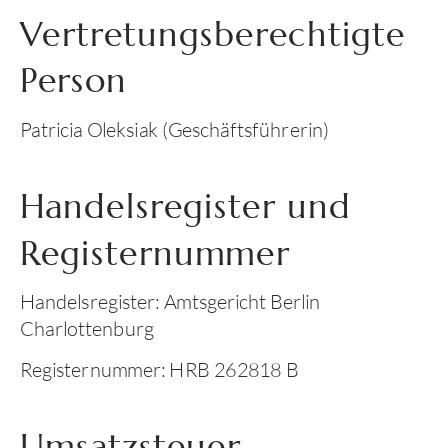
Vertretungsberechtigte
Person
Patricia Oleksiak (Geschäftsführerin)
Handelsregister und
Registernummer
Handelsregister: Amtsgericht Berlin
Charlottenburg
Registernummer: HRB 262818 B
Umsatzsteuer-