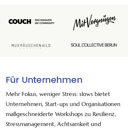
Für Unternehmen
Mehr Fokus, weniger Stress: slows bietet
Unternehmen, Start-ups und Organisationen
maßgeschneiderte Workshops zu Resilienz,
Stressmanagement, Achtsamkeit und