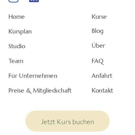
Home
Kurse
Blog
Kursplan
Über
Studio
Team
FAQ
Für Unternehmen
Anfahrt
Preise & Mitgliedschaft
Kontakt
Jetzt Kurs buchen