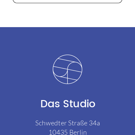
Das Studio
Schwedter Straße 34a
10435 Berlin