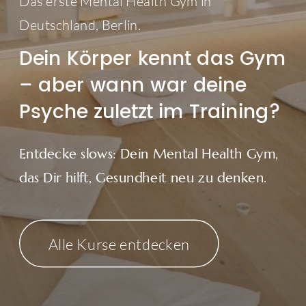
Das erste Mental Health Gym in
Deutschland, Berlin.
Dein Körper kennt das Gym
– aber wann war deine
Psyche zuletzt im Training?
Entdecke slows: Dein Mental Health Gym,
das Dir hilft, Gesundheit neu zu denken.
Alle Kurse entdecken