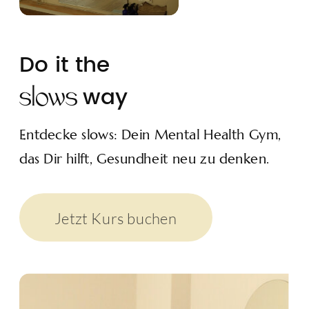
Do it the
way
Entdecke slows: Dein Mental Health Gym,
das Dir hilft, Gesundheit neu zu denken.
Jetzt Kurs buchen