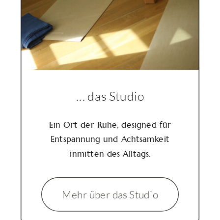
... das Studio
Ein Ort der Ruhe, designed für
Entspannung und Achtsamkeit
inmitten des Alltags.
Mehr über das Studio