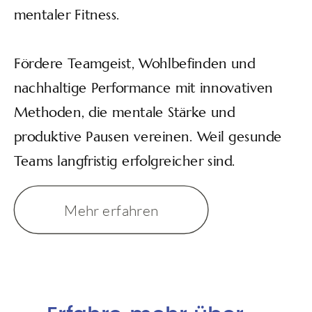
mentaler Fitness.
Fördere Teamgeist, Wohlbefinden und
nachhaltige Performance mit innovativen
Methoden, die mentale Stärke und
produktive Pausen vereinen. Weil gesunde
Teams langfristig erfolgreicher sind.
Mehr erfahren