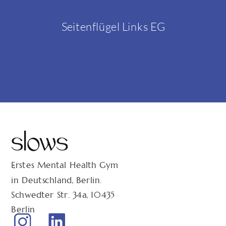
Seitenflügel Links EG
Erstes Mental Health Gym
in Deutschland, Berlin.
Schwedter Str. 34a, 10435
Berlin