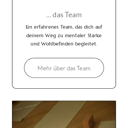
... das Team
Ein erfahrenes Team, das dich auf
deinem Weg zu mentaler Stärke
und Wohlbefinden begleitet.
Mehr über das Team