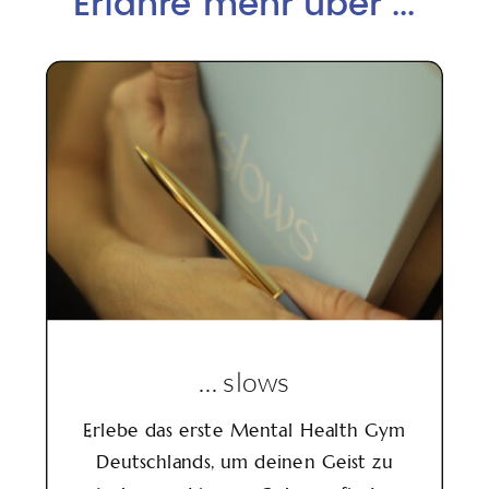
Erfahre mehr über ...
... slows
Erlebe das erste Mental Health Gym
Deutschlands, um deinen Geist zu